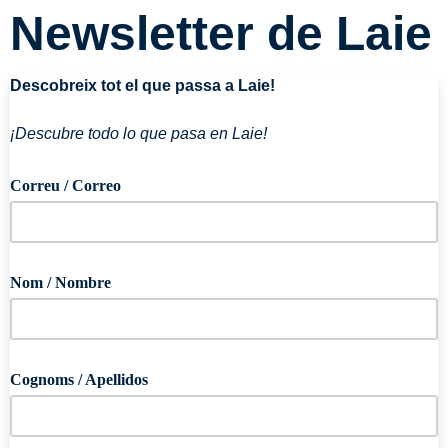
Newsletter de Laie
Descobreix tot el que passa a Laie!
¡Descubre todo lo que pasa en Laie!
Correu / Correo
Nom / Nombre
Cognoms / Apellidos