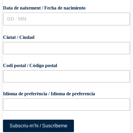
Data de naixement / Fecha de nacimiento
/
Ciutat / Ciudad
Codi postal / Código postal
Idioma de preferència / Idioma de preferencia